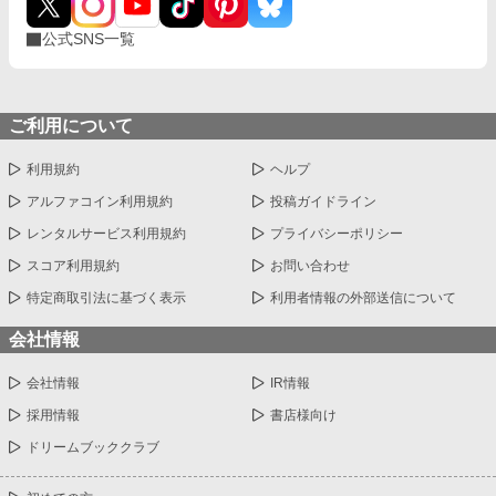
公式SNS一覧
ご利用について
利用規約
ヘルプ
アルファコイン利用規約
投稿ガイドライン
レンタルサービス利用規約
プライバシーポリシー
スコア利用規約
お問い合わせ
特定商取引法に基づく表示
利用者情報の外部送信について
会社情報
会社情報
IR情報
採用情報
書店様向け
ドリームブッククラブ