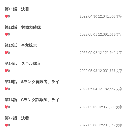
第11話 決着
0
2022.04.30 12:04
1,508文字
第12話 労働力確保
0
2022.05.01 12:09
1,069文字
第13話 事業拡大
0
2022.05.02 12:12
1,941文字
第14話 スキル購入
0
2022.05.03 12:03
1,686文字
第15話 Sランク冒険者、ライ
0
2022.05.04 12:18
2,562文字
第16話 Sランク詐欺師、ライ
0
2022.05.05 12:05
1,500文字
第17話 決着
0
2022.05.06 12:23
1,142文字