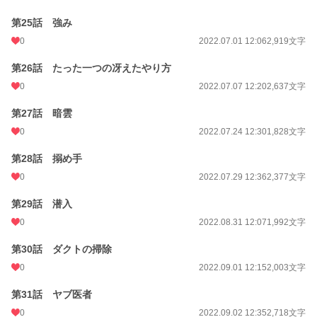
第25話 強み
0
2022.07.01 12:06
2,919文字
第26話 たった一つの冴えたやり方
0
2022.07.07 12:20
2,637文字
第27話 暗雲
0
2022.07.24 12:30
1,828文字
第28話 搦め手
0
2022.07.29 12:36
2,377文字
第29話 潜入
0
2022.08.31 12:07
1,992文字
第30話 ダクトの掃除
0
2022.09.01 12:15
2,003文字
第31話 ヤブ医者
0
2022.09.02 12:35
2,718文字