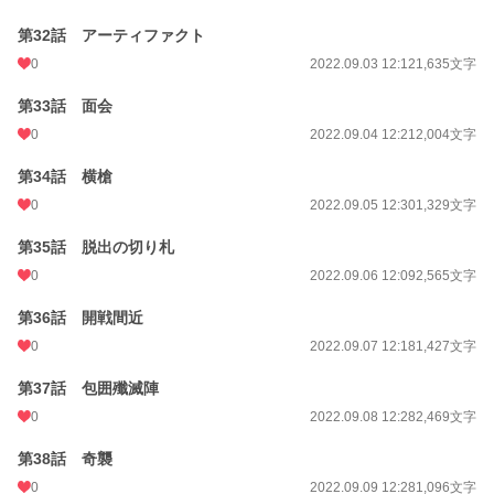
第32話 アーティファクト
0
2022.09.03 12:12
1,635文字
第33話 面会
0
2022.09.04 12:21
2,004文字
第34話 横槍
0
2022.09.05 12:30
1,329文字
第35話 脱出の切り札
0
2022.09.06 12:09
2,565文字
第36話 開戦間近
0
2022.09.07 12:18
1,427文字
第37話 包囲殲滅陣
0
2022.09.08 12:28
2,469文字
第38話 奇襲
0
2022.09.09 12:28
1,096文字