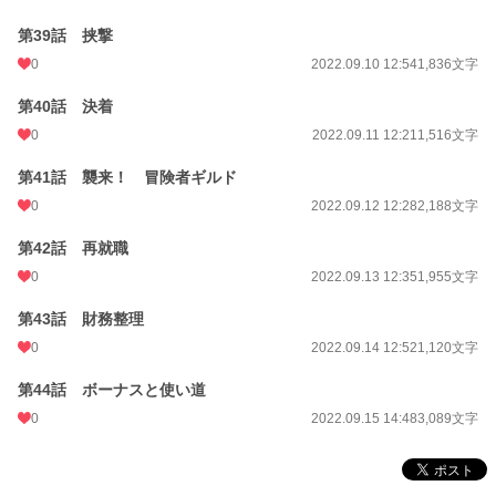
第39話 挟撃
0
2022.09.10 12:54
1,836文字
第40話 決着
0
2022.09.11 12:21
1,516文字
第41話 襲来！ 冒険者ギルド
0
2022.09.12 12:28
2,188文字
第42話 再就職
0
2022.09.13 12:35
1,955文字
第43話 財務整理
0
2022.09.14 12:52
1,120文字
第44話 ボーナスと使い道
0
2022.09.15 14:48
3,089文字