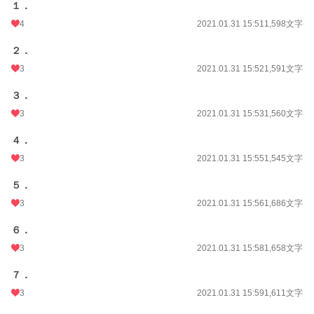
１．
4
2021.01.31 15:51
1,598文字
２．
3
2021.01.31 15:52
1,591文字
３．
3
2021.01.31 15:53
1,560文字
４．
3
2021.01.31 15:55
1,545文字
５．
3
2021.01.31 15:56
1,686文字
６．
3
2021.01.31 15:58
1,658文字
７．
3
2021.01.31 15:59
1,611文字