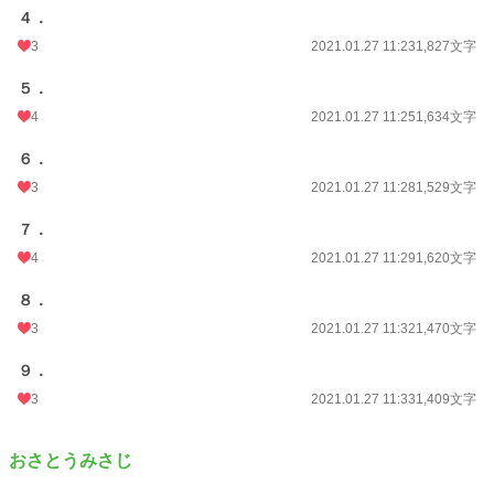
４．
3
2021.01.27 11:23
1,827文字
５．
4
2021.01.27 11:25
1,634文字
６．
3
2021.01.27 11:28
1,529文字
７．
4
2021.01.27 11:29
1,620文字
８．
3
2021.01.27 11:32
1,470文字
９．
3
2021.01.27 11:33
1,409文字
おさとうみさじ