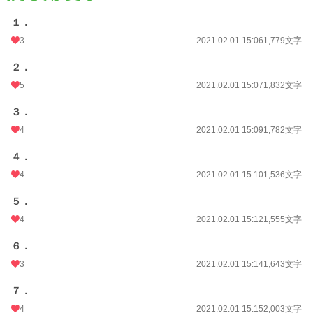
１．
3
2021.02.01 15:06
1,779文字
２．
5
2021.02.01 15:07
1,832文字
３．
4
2021.02.01 15:09
1,782文字
４．
4
2021.02.01 15:10
1,536文字
５．
4
2021.02.01 15:12
1,555文字
６．
3
2021.02.01 15:14
1,643文字
７．
4
2021.02.01 15:15
2,003文字