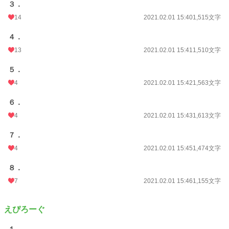
３．
14
2021.02.01 15:40
1,515文字
４．
13
2021.02.01 15:41
1,510文字
５．
4
2021.02.01 15:42
1,563文字
６．
4
2021.02.01 15:43
1,613文字
７．
4
2021.02.01 15:45
1,474文字
８．
7
2021.02.01 15:46
1,155文字
えぴろーぐ