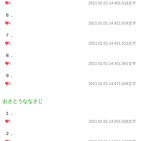
4
2021.02.01 14:40
1,518文字
６．
4
2021.02.01 14:42
1,678文字
７．
5
2021.02.01 14:43
1,515文字
８．
4
2021.02.01 14:45
1,561文字
９．
4
2021.02.01 14:47
1,428文字
おさとうななさじ
１．
5
2021.02.01 14:50
1,508文字
２．