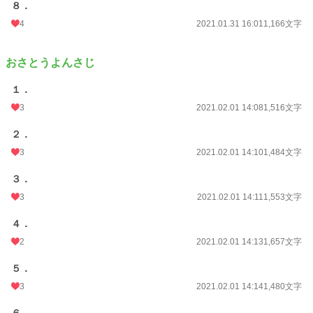
８．
4
2021.01.31 16:01
1,166文字
おさとうよんさじ
１．
3
2021.02.01 14:08
1,516文字
２．
3
2021.02.01 14:10
1,484文字
３．
3
2021.02.01 14:11
1,553文字
４．
2
2021.02.01 14:13
1,657文字
５．
3
2021.02.01 14:14
1,480文字