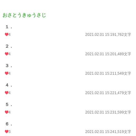
おさとうきゅうさじ
１．
4
2021.02.01 15:19
1,762文字
２．
4
2021.02.01 15:20
1,489文字
３．
4
2021.02.01 15:21
1,549文字
４．
4
2021.02.01 15:22
1,479文字
５．
4
2021.02.01 15:23
1,599文字
６．
3
2021.02.01 15:24
1,519文字