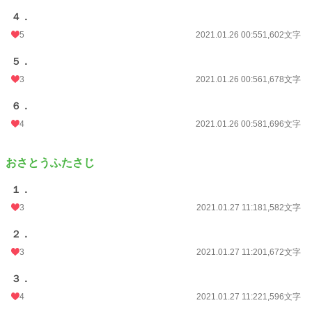
４．
5
2021.01.26 00:55
1,602文字
５．
3
2021.01.26 00:56
1,678文字
６．
4
2021.01.26 00:58
1,696文字
おさとうふたさじ
１．
3
2021.01.27 11:18
1,582文字
２．
3
2021.01.27 11:20
1,672文字
３．
4
2021.01.27 11:22
1,596文字