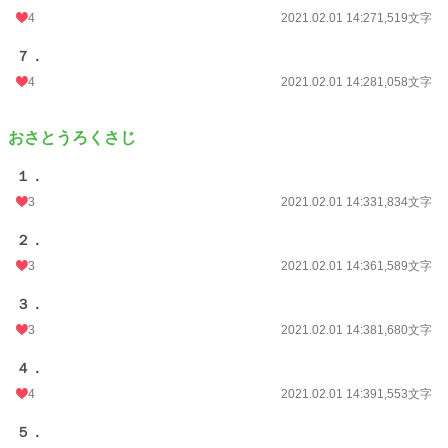
4
2021.02.01 14:27
1,519文字
７．
4
2021.02.01 14:28
1,058文字
おさとうろくさじ
１．
3
2021.02.01 14:33
1,834文字
２．
3
2021.02.01 14:36
1,589文字
３．
3
2021.02.01 14:38
1,680文字
４．
4
2021.02.01 14:39
1,553文字
５．