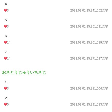
４．
3
2021.02.01 15:34
1,552文字
５．
3
2021.02.01 15:35
1,531文字
６．
14
2021.02.01 15:36
1,589文字
７．
14
2021.02.01 15:37
1,627文字
おさとうじゅういちさじ
１．
3
2021.02.01 15:38
1,604文字
２．
5
2021.02.01 15:39
1,583文字