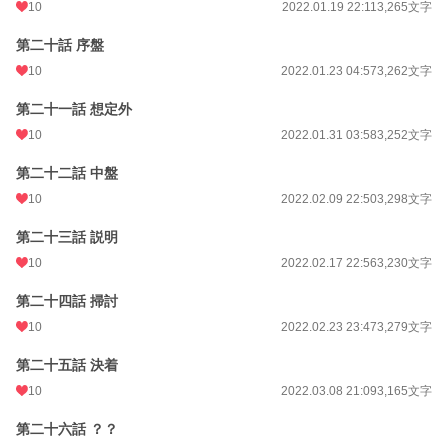
10
2022.01.19 22:11
3,265文字
第二十話 序盤
10
2022.01.23 04:57
3,262文字
第二十一話 想定外
10
2022.01.31 03:58
3,252文字
第二十二話 中盤
10
2022.02.09 22:50
3,298文字
第二十三話 説明
10
2022.02.17 22:56
3,230文字
第二十四話 掃討
10
2022.02.23 23:47
3,279文字
第二十五話 決着
10
2022.03.08 21:09
3,165文字
第二十六話 ？？