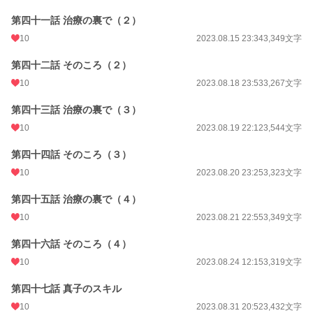
第四十一話 治療の裏で（２）
10
2023.08.15 23:34
3,349文字
第四十二話 そのころ（２）
10
2023.08.18 23:53
3,267文字
第四十三話 治療の裏で（３）
10
2023.08.19 22:12
3,544文字
第四十四話 そのころ（３）
10
2023.08.20 23:25
3,323文字
第四十五話 治療の裏で（４）
10
2023.08.21 22:55
3,349文字
第四十六話 そのころ（４）
10
2023.08.24 12:15
3,319文字
第四十七話 真子のスキル
10
2023.08.31 20:52
3,432文字