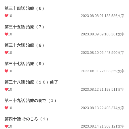
第三十四話 治療（６）
10
2023.08.08 01:13
3,586文字
第三十五話 治療（７）
10
2023.08.09 09:10
3,361文字
第三十六話 治療（８）
10
2023.08.10 05:44
3,590文字
第三十七話 治療（９）
10
2023.08.11 22:03
3,359文字
第三十八話 治療（１０）終了
10
2023.08.12 21:19
3,511文字
第三十九話 治療の裏で（１）
10
2023.08.13 22:49
3,374文字
第四十話 そのころ（１）
10
2023.08.14 21:30
3,121文字