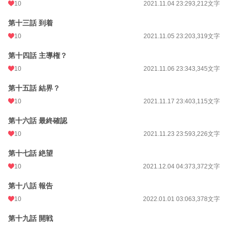
10
2021.11.04 23:29
3,212文字
第十三話 到着
10
2021.11.05 23:20
3,319文字
第十四話 主導権？
10
2021.11.06 23:34
3,345文字
第十五話 結界？
10
2021.11.17 23:40
3,115文字
第十六話 最終確認
10
2021.11.23 23:59
3,226文字
第十七話 絶望
10
2021.12.04 04:37
3,372文字
第十八話 報告
10
2022.01.01 03:06
3,378文字
第十九話 開戦