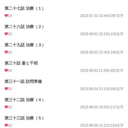
第二十七話 治療（１）
10
2023.07.31 22:44
3,097文字
第二十八話 治療（２）
10
2023.08.01 22:19
3,236文字
第二十九話 治療（３）
10
2023.08.02 22:35
3,166文字
第三十話 蒼と千明
10
2023.08.03 21:56
3,453文字
第三十一話 訪問準備
10
2023.08.04 23:10
3,440文字
第三十二話 治療（４）
10
2023.08.05 19:25
3,137文字
第三十三話 治療（５）
10
2023.08.06 21:22
3,318文字