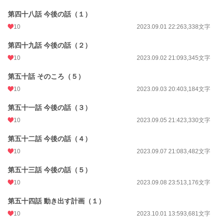
第四十八話 今後の話（１）
10
2023.09.01 22:26
3,338文字
第四十九話 今後の話（２）
10
2023.09.02 21:09
3,345文字
第五十話 そのころ（５）
10
2023.09.03 20:40
3,184文字
第五十一話 今後の話（３）
10
2023.09.05 21:42
3,330文字
第五十二話 今後の話（４）
10
2023.09.07 21:08
3,482文字
第五十三話 今後の話（５）
10
2023.09.08 23:51
3,176文字
第五十四話 動き出す計画（１）
10
2023.10.01 13:59
3,681文字