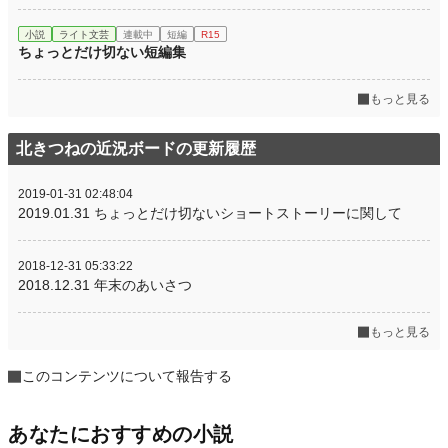
小説
ライト文芸
連載中
短編
R15
ちょっとだけ切ない短編集
もっと見る
北きつねの近況ボードの更新履歴
2019-01-31 02:48:04
2019.01.31 ちょっとだけ切ないショートストーリーに関して
2018-12-31 05:33:22
2018.12.31 年末のあいさつ
もっと見る
このコンテンツについて報告する
あなたにおすすめの小説