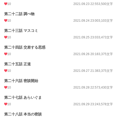
10
2021.09.23 22:55
3,500文字
第二十二話 調べ物
10
2021.09.24 23:00
3,103文字
第二十三話 マスコミ
10
2021.09.25 23:03
3,473文字
第二十四話 交差する思惑
10
2021.09.26 20:18
3,375文字
第二十五話 正道
10
2021.09.27 21:38
3,375文字
第二十六話 密談開始
10
2021.09.28 22:57
3,430文字
第二十七話 あらいぐま
10
2021.09.29 23:24
3,578文字
第二十八話 本当の密談