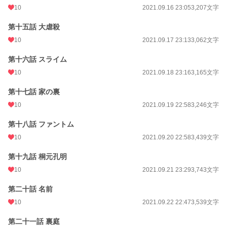
10
2021.09.16 23:05
3,207文字
第十五話 大虐殺
10
2021.09.17 23:13
3,062文字
第十六話 スライム
10
2021.09.18 23:16
3,165文字
第十七話 家の裏
10
2021.09.19 22:58
3,246文字
第十八話 ファントム
10
2021.09.20 22:58
3,439文字
第十九話 桐元孔明
10
2021.09.21 23:29
3,743文字
第二十話 名前
10
2021.09.22 22:47
3,539文字
第二十一話 裏庭