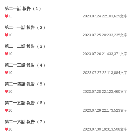
第二十話 報告（１）
11
2023.07.24 22:10
3,629文字
第二十一話 報告（２）
10
2023.07.25 20:23
3,235文字
第二十二話 報告（３）
10
2023.07.26 21:43
3,371文字
第二十三話 報告（４）
10
2023.07.27 22:11
3,084文字
第二十四話 報告（５）
10
2023.07.28 22:12
3,460文字
第二十五話 報告（６）
10
2023.07.29 22:17
3,523文字
第二十六話 報告（７）
10
2023.07.30 19:31
3,508文字