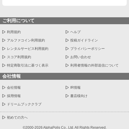
ご利用について
利用規約
ヘルプ
アルファコイン利用規約
投稿ガイドライン
レンタルサービス利用規約
プライバシーポリシー
スコア利用規約
お問い合わせ
特定商取引法に基づく表示
利用者情報の外部送信について
会社情報
会社情報
IR情報
採用情報
書店様向け
ドリームブッククラブ
初めての方へ
©2000-2026 AlphaPolis Co., Ltd. All Rights Reserved.