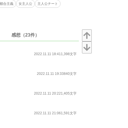
都合主義
女主人公
主人公チート
感想（23件）
2022.11.11 18:41
1,398文字
2022.11.11 19:33
840文字
2022.11.11 20:22
1,405文字
2022.11.11 21:06
1,591文字