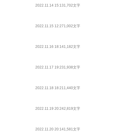
2022.11.14 15:13
1,702文字
2022.11.15 12:27
1,002文字
2022.11.16 18:14
1,182文字
2022.11.17 19:23
1,938文字
2022.11.18 18:21
1,440文字
2022.11.19 20:24
2,819文字
2022.11.20 20:14
1,581文字