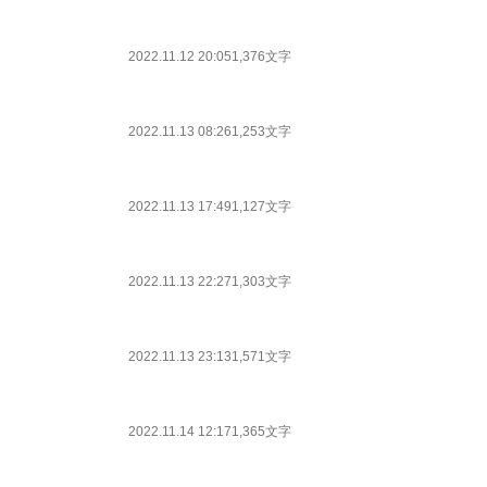
2022.11.12 20:05
1,376文字
2022.11.13 08:26
1,253文字
2022.11.13 17:49
1,127文字
2022.11.13 22:27
1,303文字
2022.11.13 23:13
1,571文字
2022.11.14 12:17
1,365文字