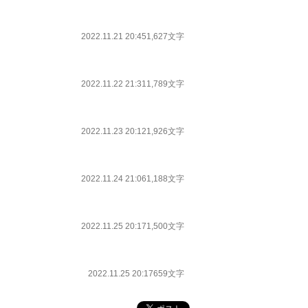
2022.11.21 20:45
1,627文字
2022.11.22 21:31
1,789文字
2022.11.23 20:12
1,926文字
2022.11.24 21:06
1,188文字
2022.11.25 20:17
1,500文字
2022.11.25 20:17
659文字