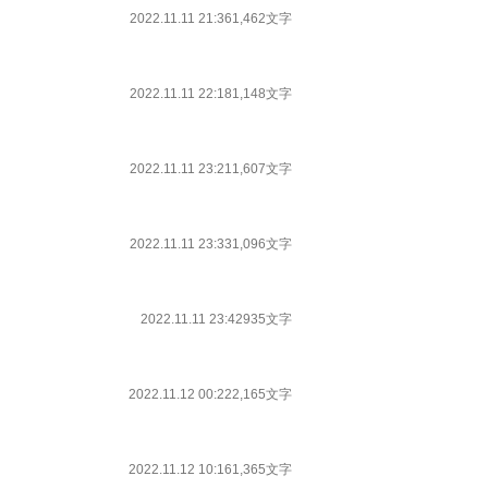
2022.11.11 21:36
1,462文字
2022.11.11 22:18
1,148文字
2022.11.11 23:21
1,607文字
2022.11.11 23:33
1,096文字
2022.11.11 23:42
935文字
2022.11.12 00:22
2,165文字
2022.11.12 10:16
1,365文字