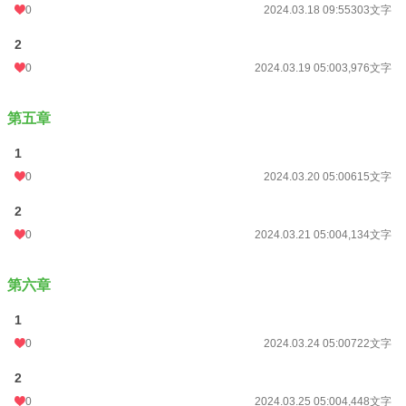
0
2024.03.18 09:55
303文字
2
0
2024.03.19 05:00
3,976文字
第五章
1
0
2024.03.20 05:00
615文字
2
0
2024.03.21 05:00
4,134文字
第六章
1
0
2024.03.24 05:00
722文字
2
0
2024.03.25 05:00
4,448文字