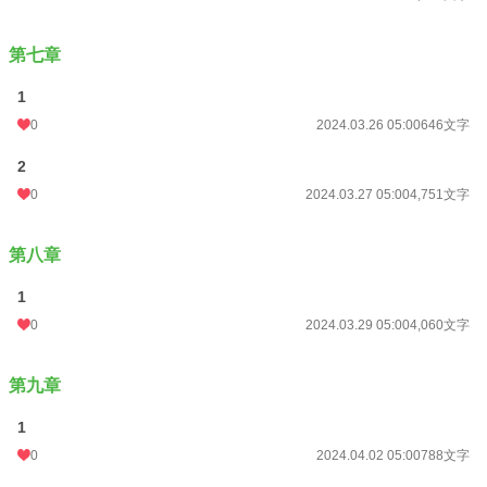
第七章
1
0
2024.03.26 05:00
646文字
2
0
2024.03.27 05:00
4,751文字
第八章
1
0
2024.03.29 05:00
4,060文字
第九章
1
0
2024.04.02 05:00
788文字