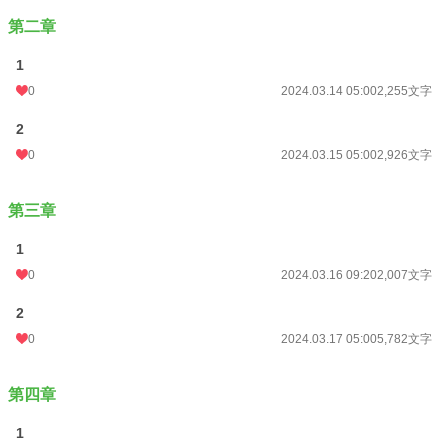
第二章
1
0
2024.03.14 05:00
2,255文字
2
0
2024.03.15 05:00
2,926文字
第三章
1
0
2024.03.16 09:20
2,007文字
2
0
2024.03.17 05:00
5,782文字
第四章
1