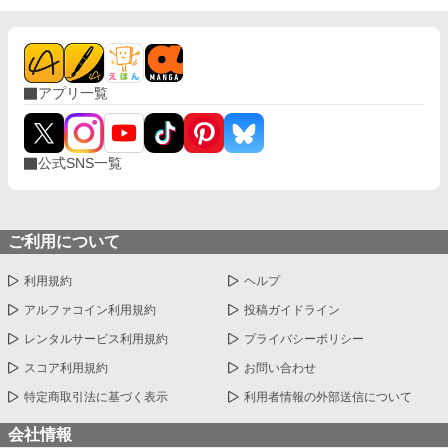
アプリ一覧
公式SNS一覧
ご利用について
利用規約
ヘルプ
アルファコイン利用規約
投稿ガイドライン
レンタルサービス利用規約
プライバシーポリシー
スコア利用規約
お問い合わせ
特定商取引法に基づく表示
利用者情報の外部送信について
会社情報