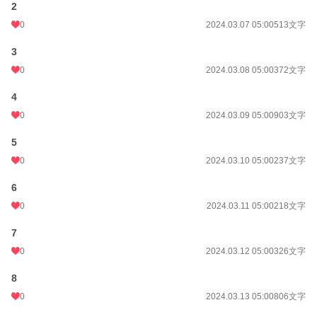
2
0
2024.03.07 05:00
513文字
3
0
2024.03.08 05:00
372文字
4
0
2024.03.09 05:00
903文字
5
0
2024.03.10 05:00
237文字
6
0
2024.03.11 05:00
218文字
7
0
2024.03.12 05:00
326文字
8
0
2024.03.13 05:00
806文字