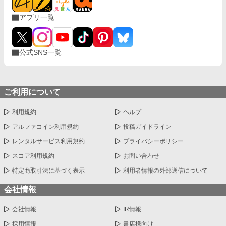
アプリ一覧
公式SNS一覧
ご利用について
利用規約
ヘルプ
アルファコイン利用規約
投稿ガイドライン
レンタルサービス利用規約
プライバシーポリシー
スコア利用規約
お問い合わせ
特定商取引法に基づく表示
利用者情報の外部送信について
会社情報
会社情報
IR情報
採用情報
書店様向け