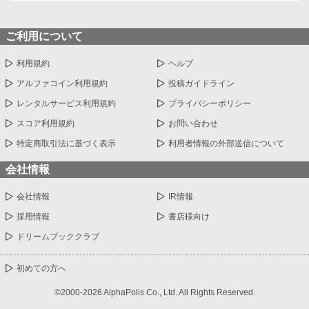
ご利用について
利用規約
ヘルプ
アルファコイン利用規約
投稿ガイドライン
レンタルサービス利用規約
プライバシーポリシー
スコア利用規約
お問い合わせ
特定商取引法に基づく表示
利用者情報の外部送信について
会社情報
会社情報
IR情報
採用情報
書店様向け
ドリームブッククラブ
初めての方へ
©2000-2026 AlphaPolis Co., Ltd. All Rights Reserved.