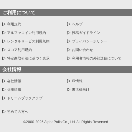
ご利用について
利用規約
ヘルプ
アルファコイン利用規約
投稿ガイドライン
レンタルサービス利用規約
プライバシーポリシー
スコア利用規約
お問い合わせ
特定商取引法に基づく表示
利用者情報の外部送信について
会社情報
会社情報
IR情報
採用情報
書店様向け
ドリームブッククラブ
初めての方へ
©2000-2026 AlphaPolis Co., Ltd. All Rights Reserved.