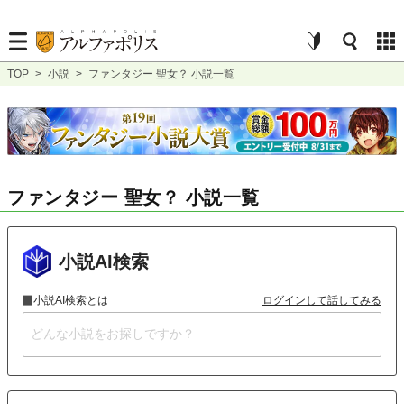
TOP
>
小説
>
ファンタジー 聖女？ 小説一覧
ファンタジー 聖女？ 小説一覧
小説AI検索
小説AI検索とは
ログインして話してみる