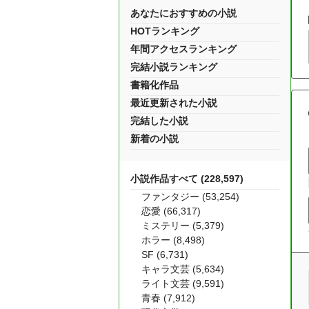
あなたにおすすめの小説
HOTランキング
年間アクセスランキング
完結小説ランキング
書籍化作品
最近更新された小説
完結した小説
新着の小説
小説作品すべて (228,597)
ファンタジー (53,254)
恋愛 (66,317)
ミステリー (5,379)
ホラー (8,498)
SF (6,731)
キャラ文芸 (5,634)
ライト文芸 (9,591)
青春 (7,912)