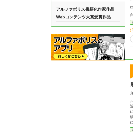
c
アルファポリス書籍化作家作品
Webコンテンツ大賞受賞作品