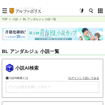
TOP
>
小説
>
BL アンダルジュ 小説一覧
BL アンダルジュ 小説一覧
小説AI検索
小説AI検索とは
ログインして話してみる