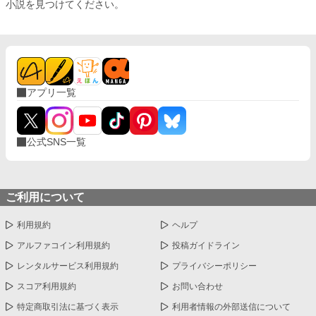
小説を見つけてください。
アプリ一覧
公式SNS一覧
ご利用について
利用規約
ヘルプ
アルファコイン利用規約
投稿ガイドライン
レンタルサービス利用規約
プライバシーポリシー
スコア利用規約
お問い合わせ
特定商取引法に基づく表示
利用者情報の外部送信について