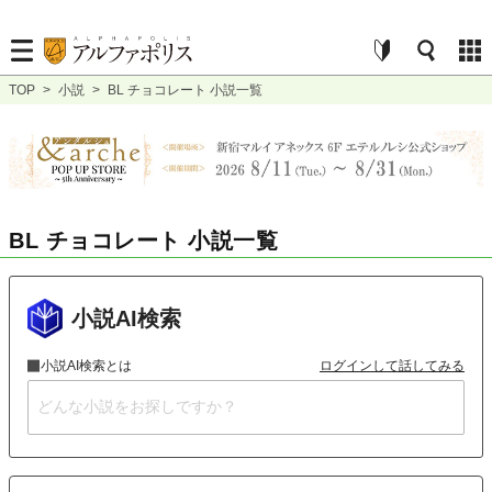
TOP
>
小説
>
BL チョコレート 小説一覧
BL チョコレート 小説一覧
小説AI検索
小説AI検索とは
ログインして話してみる