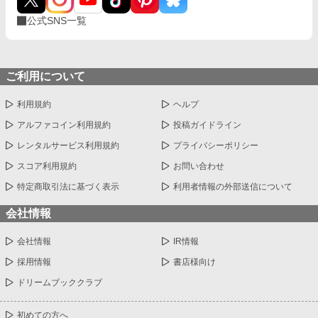
公式SNS一覧
ご利用について
利用規約
ヘルプ
アルファコイン利用規約
投稿ガイドライン
レンタルサービス利用規約
プライバシーポリシー
スコア利用規約
お問い合わせ
特定商取引法に基づく表示
利用者情報の外部送信について
会社情報
会社情報
IR情報
採用情報
書店様向け
ドリームブッククラブ
初めての方へ