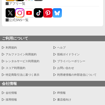
アプリ一覧
公式SNS一覧
ご利用について
利用規約
ヘルプ
アルファコイン利用規約
投稿ガイドライン
レンタルサービス利用規約
プライバシーポリシー
スコア利用規約
お問い合わせ
特定商取引法に基づく表示
利用者情報の外部送信について
会社情報
会社情報
IR情報
採用情報
書店様向け