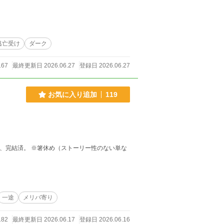
逃亡受け
ダーク
167
最終更新日 2026.06.27
登録日 2026.06.27
お気に入り追加
119
一途
メリバ寄り
182
最終更新日 2026.06.17
登録日 2026.06.16