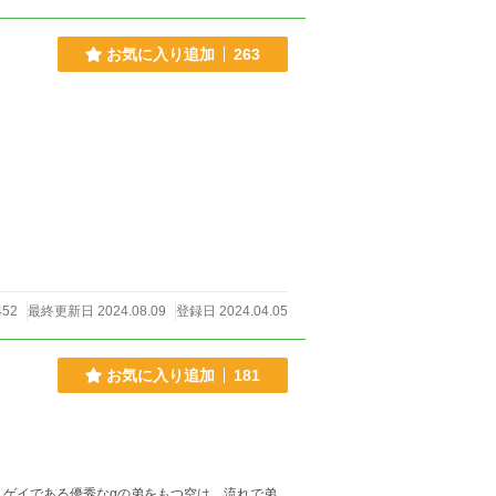
お気に入り追加
263
452
最終更新日 2024.08.09
登録日 2024.04.05
お気に入り追加
181
弟