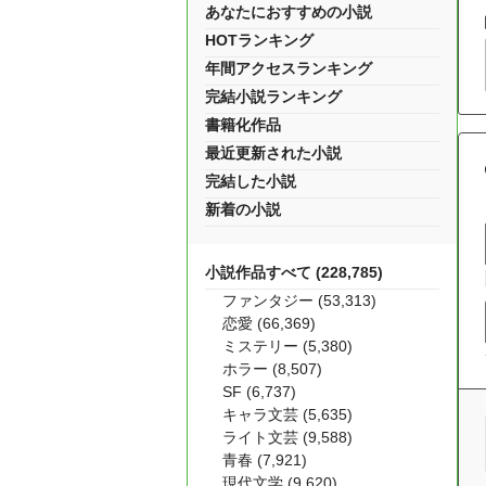
あなたにおすすめの小説
HOTランキング
年間アクセスランキング
完結小説ランキング
書籍化作品
最近更新された小説
完結した小説
新着の小説
小説作品すべて (228,785)
ファンタジー (53,313)
恋愛 (66,369)
ミステリー (5,380)
ホラー (8,507)
SF (6,737)
キャラ文芸 (5,635)
ライト文芸 (9,588)
青春 (7,921)
現代文学 (9,620)