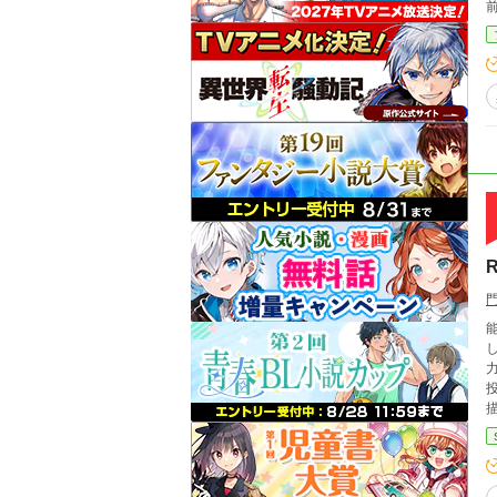
投じる。 ――そして、