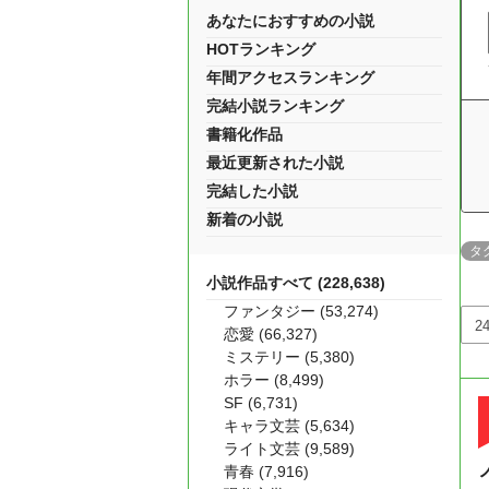
あなたにおすすめの小説
HOTランキング
年間アクセスランキング
完結小説ランキング
書籍化作品
最近更新された小説
完結した小説
新着の小説
タ
小説作品すべて (228,638)
ファンタジー (53,274)
恋愛 (66,327)
ミステリー (5,380)
ホラー (8,499)
SF (6,731)
キャラ文芸 (5,634)
ライト文芸 (9,589)
青春 (7,916)