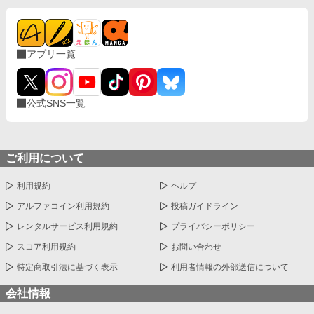
アプリ一覧
公式SNS一覧
ご利用について
利用規約
ヘルプ
アルファコイン利用規約
投稿ガイドライン
レンタルサービス利用規約
プライバシーポリシー
スコア利用規約
お問い合わせ
特定商取引法に基づく表示
利用者情報の外部送信について
会社情報