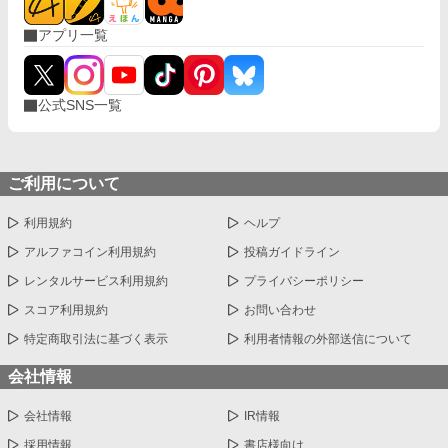
アプリ一覧
公式SNS一覧
ご利用について
利用規約
ヘルプ
アルファコイン利用規約
投稿ガイドライン
レンタルサービス利用規約
プライバシーポリシー
スコア利用規約
お問い合わせ
特定商取引法に基づく表示
利用者情報の外部送信について
会社情報
会社情報
IR情報
採用情報
書店様向け