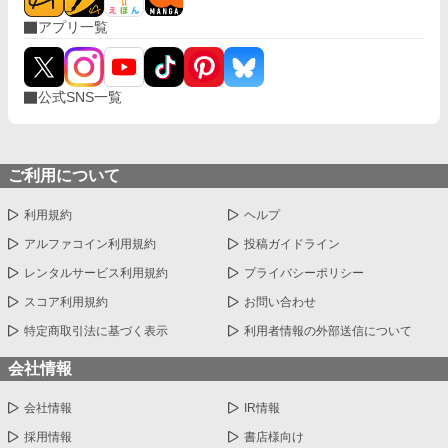
アプリ一覧
公式SNS一覧
ご利用について
利用規約
ヘルプ
アルファコイン利用規約
投稿ガイドライン
レンタルサービス利用規約
プライバシーポリシー
スコア利用規約
お問い合わせ
特定商取引法に基づく表示
利用者情報の外部送信について
会社情報
会社情報
IR情報
採用情報
書店様向け