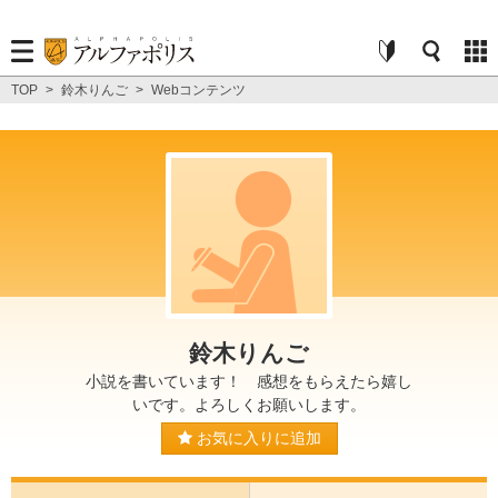
TOP
>
鈴木りんご
>
Webコンテンツ
鈴木りんご
小説を書いています！ 感想をもらえたら嬉し
いです。よろしくお願いします。
お気に入りに追加