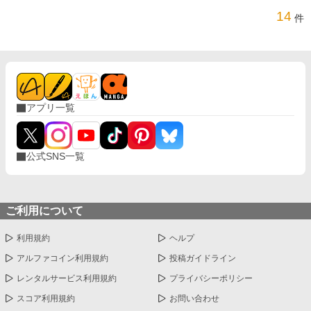
14
件
アプリ一覧
公式SNS一覧
ご利用について
利用規約
ヘルプ
アルファコイン利用規約
投稿ガイドライン
レンタルサービス利用規約
プライバシーポリシー
スコア利用規約
お問い合わせ