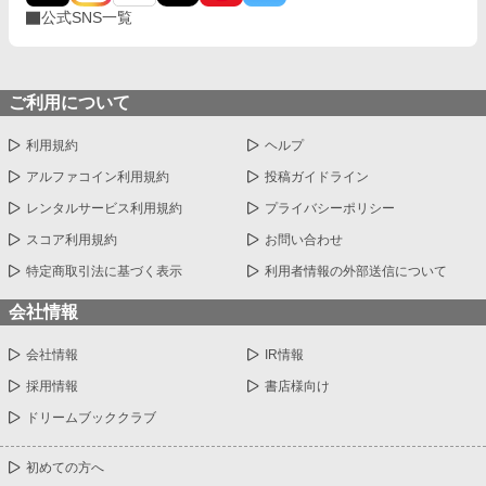
公式SNS一覧
ご利用について
利用規約
ヘルプ
アルファコイン利用規約
投稿ガイドライン
レンタルサービス利用規約
プライバシーポリシー
スコア利用規約
お問い合わせ
特定商取引法に基づく表示
利用者情報の外部送信について
会社情報
会社情報
IR情報
採用情報
書店様向け
ドリームブッククラブ
初めての方へ