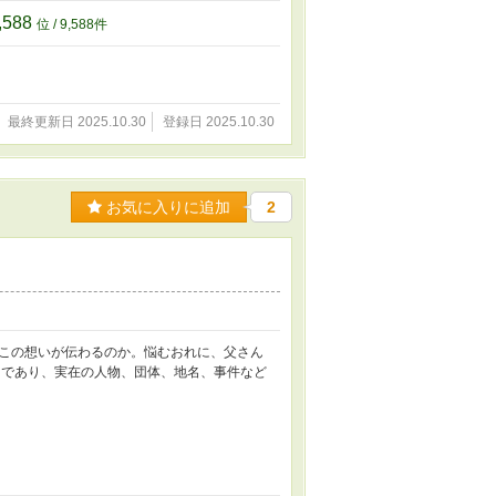
,588
位 / 9,588件
最終更新日 2025.10.30
登録日 2025.10.30
お気に入りに追加
2
この想いが伝わるのか。悩むおれに、父さん
ンであり、実在の人物、団体、地名、事件など