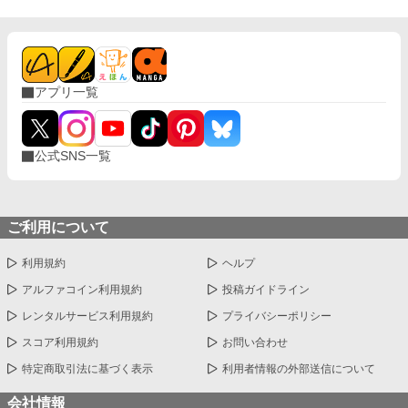
アプリ一覧
公式SNS一覧
ご利用について
利用規約
ヘルプ
アルファコイン利用規約
投稿ガイドライン
レンタルサービス利用規約
プライバシーポリシー
スコア利用規約
お問い合わせ
特定商取引法に基づく表示
利用者情報の外部送信について
会社情報