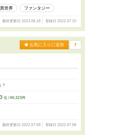
異世界
ファンタジー
最終更新日 2023.06.18
登録日 2022.07.15
お気に入りに追加
7
ぇ？
23
位 / 66,323件
最終更新日 2022.07.09
登録日 2022.07.08