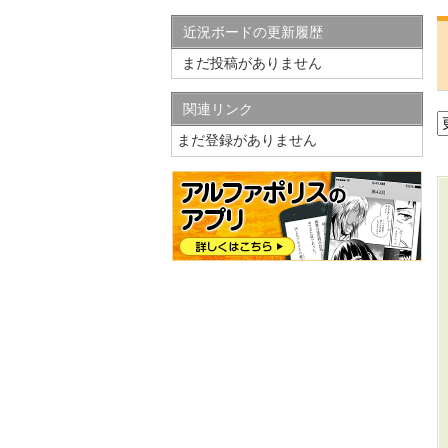
近況ボードの更新履歴
まだ投稿がありません
関連リンク
まだ登録がありません