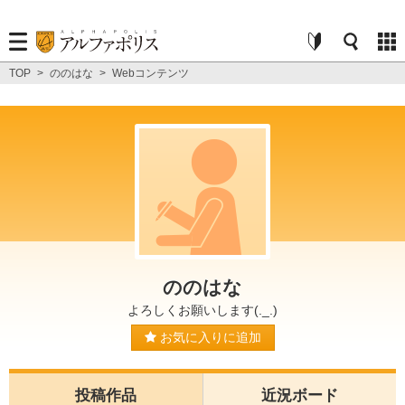
TOP
>
ののはな
>
Webコンテンツ
ののはな
よろしくお願いします(._.)
お気に入りに追加
投稿作品
近況ボード