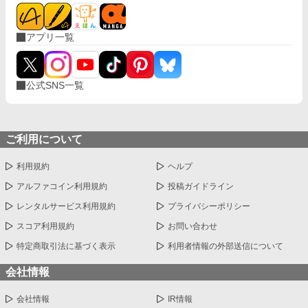
アプリ一覧
公式SNS一覧
ご利用について
利用規約
ヘルプ
アルファコイン利用規約
投稿ガイドライン
レンタルサービス利用規約
プライバシーポリシー
スコア利用規約
お問い合わせ
特定商取引法に基づく表示
利用者情報の外部送信について
会社情報
会社情報
IR情報