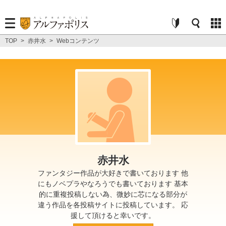
TOP
>
赤井水
>
Webコンテンツ
赤井水
ファンタジー作品が大好きで書いております 他
にもノベプラやなろうでも書いております 基本
的に重複投稿しない為、微妙に芯になる部分が
違う作品を各投稿サイトに投稿しています。 応
援して頂けると幸いです。