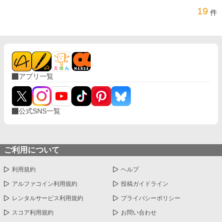
19
件
アプリ一覧
公式SNS一覧
ご利用について
利用規約
ヘルプ
アルファコイン利用規約
投稿ガイドライン
レンタルサービス利用規約
プライバシーポリシー
スコア利用規約
お問い合わせ