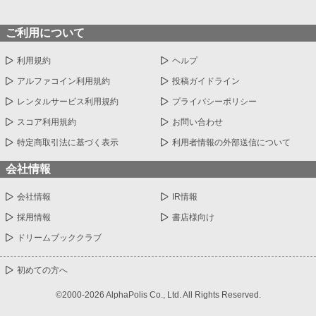
ご利用について
利用規約
ヘルプ
アルファコイン利用規約
投稿ガイドライン
レンタルサービス利用規約
プライバシーポリシー
スコア利用規約
お問い合わせ
特定商取引法に基づく表示
利用者情報の外部送信について
会社情報
会社情報
IR情報
採用情報
書店様向け
ドリームブッククラブ
初めての方へ
©2000-2026 AlphaPolis Co., Ltd. All Rights Reserved.