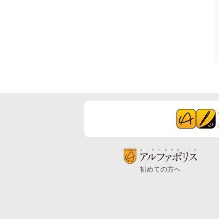
初めての方へ