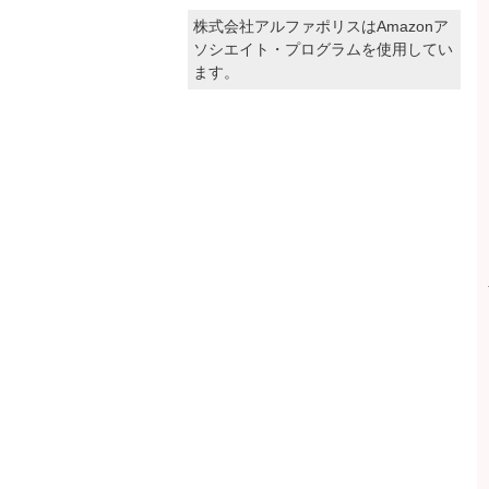
株式会社アルファポリスはAmazonア
ソシエイト・プログラムを使用してい
ます。