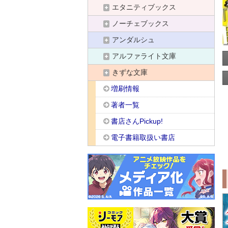
エタニティブックス
ノーチェブックス
アンダルシュ
アルファライト文庫
きずな文庫
増刷情報
著者一覧
書店さんPickup!
電子書籍取扱い書店