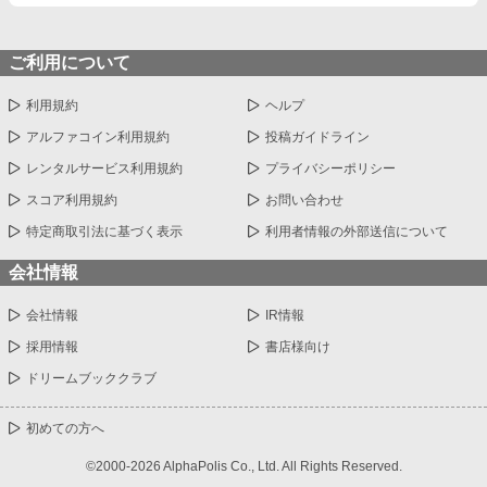
ご利用について
利用規約
ヘルプ
アルファコイン利用規約
投稿ガイドライン
レンタルサービス利用規約
プライバシーポリシー
スコア利用規約
お問い合わせ
特定商取引法に基づく表示
利用者情報の外部送信について
会社情報
会社情報
IR情報
採用情報
書店様向け
ドリームブッククラブ
初めての方へ
©2000-2026 AlphaPolis Co., Ltd. All Rights Reserved.