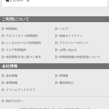
公式SNS一覧
ご利用について
利用規約
ヘルプ
アルファコイン利用規約
投稿ガイドライン
レンタルサービス利用規約
プライバシーポリシー
スコア利用規約
お問い合わせ
特定商取引法に基づく表示
利用者情報の外部送信について
会社情報
会社情報
IR情報
採用情報
書店様向け
ドリームブッククラブ
初めての方へ