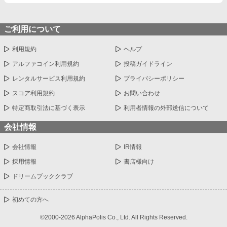
ご利用について
利用規約
ヘルプ
アルファコイン利用規約
投稿ガイドライン
レンタルサービス利用規約
プライバシーポリシー
スコア利用規約
お問い合わせ
特定商取引法に基づく表示
利用者情報の外部送信について
会社情報
会社情報
IR情報
採用情報
書店様向け
ドリームブッククラブ
初めての方へ
©2000-2026 AlphaPolis Co., Ltd. All Rights Reserved.