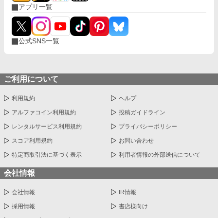
アプリ一覧
公式SNS一覧
ご利用について
利用規約
ヘルプ
アルファコイン利用規約
投稿ガイドライン
レンタルサービス利用規約
プライバシーポリシー
スコア利用規約
お問い合わせ
特定商取引法に基づく表示
利用者情報の外部送信について
会社情報
会社情報
IR情報
採用情報
書店様向け