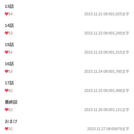
13話
54
2023.11.21 08:00
1,025文字
14話
53
2023.11.22 08:00
1,260文字
15話
54
2023.11.23 08:00
1,515文字
16話
53
2023.11.24 08:00
1,785文字
17話
62
2023.11.25 08:00
1,488文字
最終話
62
2023.11.26 08:00
1,121文字
おまけ
32
2023.11.27 08:00
679文字