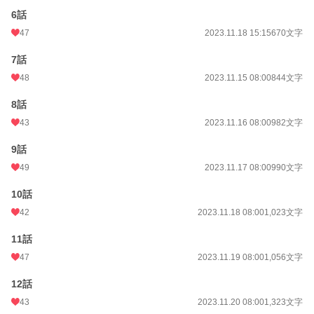
6話
47
2023.11.18 15:15
670文字
7話
48
2023.11.15 08:00
844文字
8話
43
2023.11.16 08:00
982文字
9話
49
2023.11.17 08:00
990文字
10話
42
2023.11.18 08:00
1,023文字
11話
47
2023.11.19 08:00
1,056文字
12話
43
2023.11.20 08:00
1,323文字