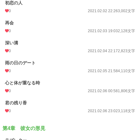
初恋の人
0
2021.02.02 22:26
3,002文字
再会
0
2021.02.03 19:03
2,128文字
深い溝
0
2021.02.04 22:17
2,823文字
雨の日のデート
0
2021.02.05 21:58
4,110文字
心と体が重なる時
0
2021.02.06 00:58
1,806文字
君の残り香
0
2021.02.06 23:02
3,118文字
第4章 彼女の形見