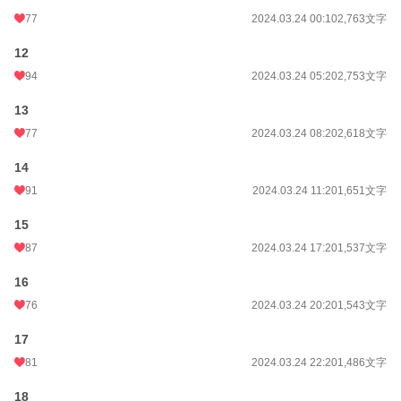
77
2024.03.24 00:10
2,763文字
12
94
2024.03.24 05:20
2,753文字
13
77
2024.03.24 08:20
2,618文字
14
91
2024.03.24 11:20
1,651文字
15
87
2024.03.24 17:20
1,537文字
16
76
2024.03.24 20:20
1,543文字
17
81
2024.03.24 22:20
1,486文字
18