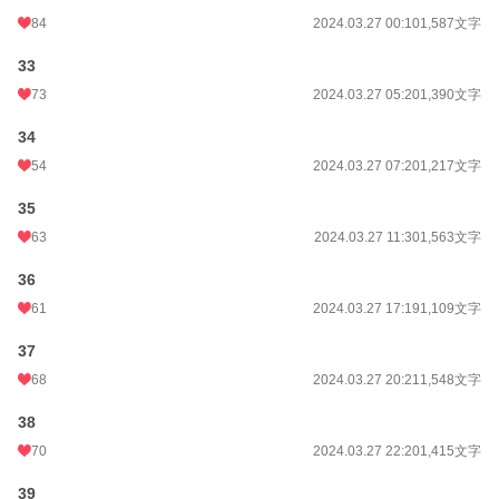
84
2024.03.27 00:10
1,587文字
33
73
2024.03.27 05:20
1,390文字
34
54
2024.03.27 07:20
1,217文字
35
63
2024.03.27 11:30
1,563文字
36
61
2024.03.27 17:19
1,109文字
37
68
2024.03.27 20:21
1,548文字
38
70
2024.03.27 22:20
1,415文字
39