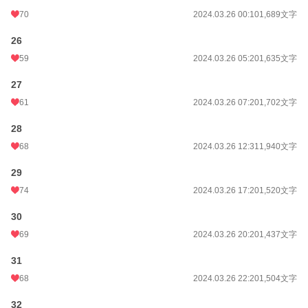
70
2024.03.26 00:10
1,689文字
26
59
2024.03.26 05:20
1,635文字
27
61
2024.03.26 07:20
1,702文字
28
68
2024.03.26 12:31
1,940文字
29
74
2024.03.26 17:20
1,520文字
30
69
2024.03.26 20:20
1,437文字
31
68
2024.03.26 22:20
1,504文字
32