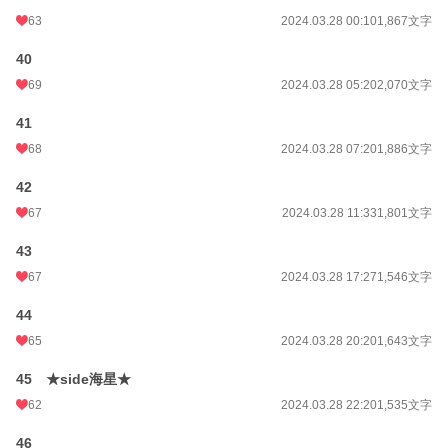
63
2024.03.28 00:10
1,867文字
40
69
2024.03.28 05:20
2,070文字
41
68
2024.03.28 07:20
1,886文字
42
67
2024.03.28 11:33
1,801文字
43
67
2024.03.28 17:27
1,546文字
44
65
2024.03.28 20:20
1,643文字
45 ★side海星★
62
2024.03.28 22:20
1,535文字
46