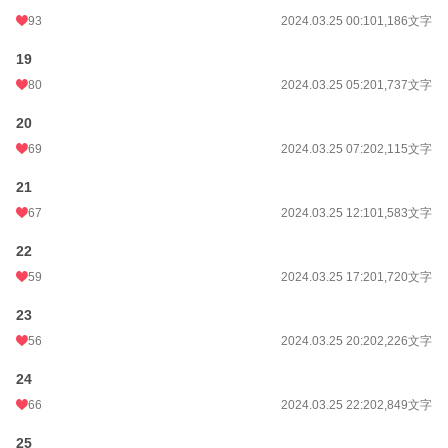
93
2024.03.25 00:10
1,186文字
19
80
2024.03.25 05:20
1,737文字
20
69
2024.03.25 07:20
2,115文字
21
67
2024.03.25 12:10
1,583文字
22
59
2024.03.25 17:20
1,720文字
23
56
2024.03.25 20:20
2,226文字
24
66
2024.03.25 22:20
2,849文字
25