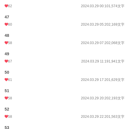
62
2024.03.29 00:10
1,574文字
47
60
2024.03.29 05:20
2,169文字
48
58
2024.03.29 07:20
2,068文字
49
67
2024.03.29 11:19
1,941文字
50
61
2024.03.29 17:20
1,629文字
51
58
2024.03.29 20:20
2,193文字
52
58
2024.03.29 22:20
1,563文字
53