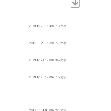
2019.10.23 16:49
1,714文字
2019.10.23 11:39
1,773文字
2019.10.24 17:00
1,367文字
2019.10.25 17:00
2,772文字
2019.11.01 00:00
2,225文字