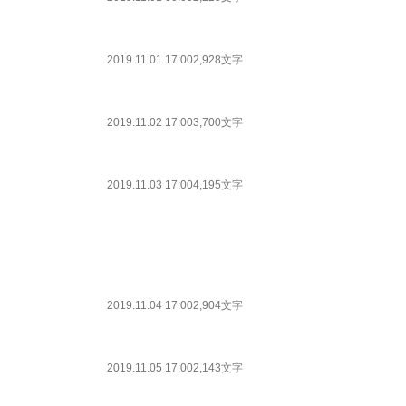
2019.11.01 17:00
2,928文字
2019.11.02 17:00
3,700文字
2019.11.03 17:00
4,195文字
2019.11.04 17:00
2,904文字
2019.11.05 17:00
2,143文字