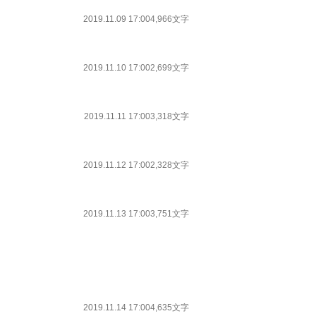
2019.11.09 17:00
4,966文字
2019.11.10 17:00
2,699文字
2019.11.11 17:00
3,318文字
2019.11.12 17:00
2,328文字
2019.11.13 17:00
3,751文字
2019.11.14 17:00
4,635文字