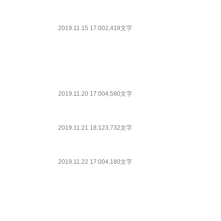
2019.11.15 17:00
2,419文字
2019.11.20 17:00
4,580文字
2019.11.21 18:12
3,732文字
2019.11.22 17:00
4,180文字