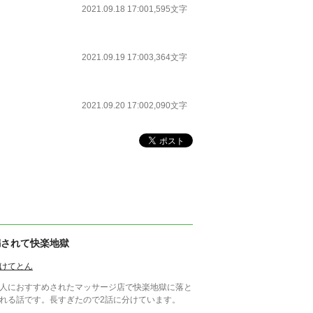
2021.09.18 17:00
1,595文字
2021.09.19 17:00
3,364文字
2021.09.20 17:00
2,090文字
騙されて快楽地獄
けてとん
人におすすめされたマッサージ店で快楽地獄に落と
れる話です。長すぎたので2話に分けています。