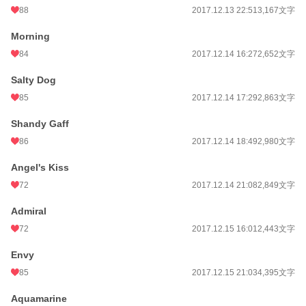
88
2017.12.13 22:51
3,167文字
Morning
84
2017.12.14 16:27
2,652文字
Salty Dog
85
2017.12.14 17:29
2,863文字
Shandy Gaff
86
2017.12.14 18:49
2,980文字
Angel's Kiss
72
2017.12.14 21:08
2,849文字
Admiral
72
2017.12.15 16:01
2,443文字
Envy
85
2017.12.15 21:03
4,395文字
Aquamarine