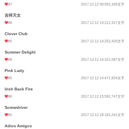
97
2017.12.12 00:05
2,166文字
吉祥天女
86
2017.12.12 14:21
2,317文字
Clover Club
85
2017.12.12 14:25
2,420文字
Summer Delight
86
2017.12.12 14:32
1,587文字
Pink Lady
85
2017.12.12 14:47
1,924文字
Irish Back Fire
86
2017.12.12 15:59
2,747文字
Screwdriver
85
2017.12.12 18:16
2,241文字
Adios Amigos