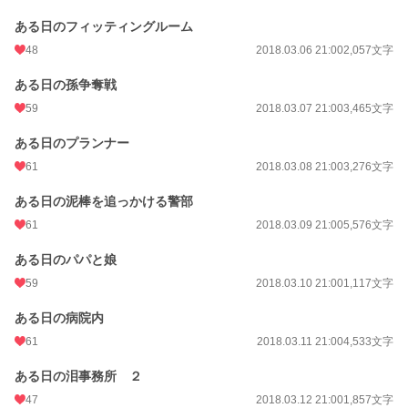
ある日のフィッティングルーム
48
2018.03.06 21:00
2,057文字
ある日の孫争奪戦
59
2018.03.07 21:00
3,465文字
ある日のプランナー
61
2018.03.08 21:00
3,276文字
ある日の泥棒を追っかける警部
61
2018.03.09 21:00
5,576文字
ある日のパパと娘
59
2018.03.10 21:00
1,117文字
ある日の病院内
61
2018.03.11 21:00
4,533文字
ある日の泪事務所 ２
47
2018.03.12 21:00
1,857文字