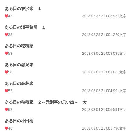
ある日の在沢家 １
42
2018.02.27 21:00
3,931文字
ある日の泪事務所 １
38
2018.02.28 21:00
1,220文字
ある日の穂積家
53
2018.03.01 21:00
3,031文字
ある日の愚兄弟
50
2018.03.02 21:00
3,065文字
ある日の高林家
52
2018.03.03 21:00
4,991文字
ある日の穂積家 ２～元刑事の思い出～ ★
62
2018.03.04 21:00
6,594文字
ある日の小田桐
46
2018.03.05 21:00
1,790文字