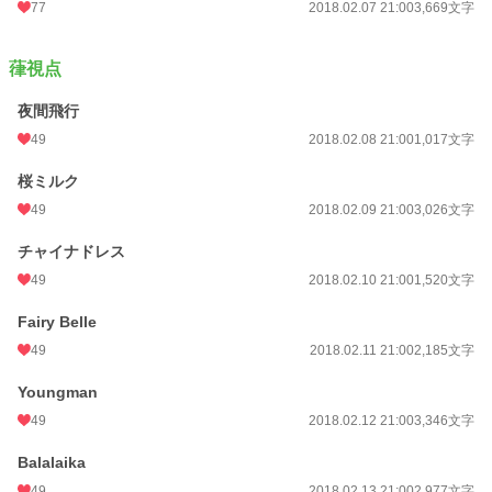
77
2018.02.07 21:00
3,669文字
葎視点
夜間飛行
49
2018.02.08 21:00
1,017文字
桜ミルク
49
2018.02.09 21:00
3,026文字
チャイナドレス
49
2018.02.10 21:00
1,520文字
Fairy Belle
49
2018.02.11 21:00
2,185文字
Youngman
49
2018.02.12 21:00
3,346文字
Balalaika
49
2018.02.13 21:00
2,977文字