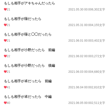
もしも相手がアキちゃんだったら
21
2021.05.30 00:00
6,302文字
もしも相手が葎だったら
21
2021.05.31 00:00
4,155文字
もしも相手が葎と◯◯だったら
21
2021.06.01 00:00
3,402文字
もしも相手が小野だったら 前編
22
2021.06.02 00:00
3,272文字
もしも相手が小野だったら 後編
21
2021.06.03 00:00
4,680文字
もしも相手が卓だったら 前編
41
2021.06.04 00:00
2,810文字
もしも相手が卓だったら 中編
40
2021.06.05 00:00
2,511文字