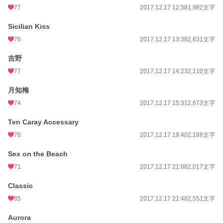
77
2017.12.17 12:58
1,982文字
Sicilian Kiss
76
2017.12.17 13:38
2,631文字
吉野
77
2017.12.17 14:23
2,110文字
月知梅
74
2017.12.17 15:31
2,673文字
Ten Caray Accessary
76
2017.12.17 19:40
2,188文字
Sex on the Beach
71
2017.12.17 21:08
2,017文字
Classic
85
2017.12.17 21:48
2,551文字
Aurora