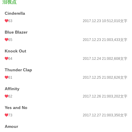
泪視点
Cinderella
63
2017.12.23 10:51
2,010文字
Blue Blazer
65
2017.12.23 21:00
3,433文字
Knock Out
64
2017.12.24 21:00
2,608文字
Thunder Clap
61
2017.12.25 21:00
2,626文字
Affinity
62
2017.12.26 21:00
3,202文字
Yes and No
73
2017.12.27 21:00
3,350文字
Amour