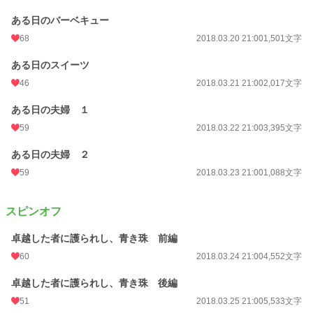
ある日のバーベキュー
68
2018.03.20 21:00
1,501文字
ある日のスイーツ
46
2018.03.21 21:00
2,017文字
ある日の夫婦 １
59
2018.03.22 21:00
3,395文字
ある日の夫婦 ２
59
2018.03.23 21:00
1,088文字
スピンオフ
卓越した者に護られし、青き珠 前編
60
2018.03.24 21:00
4,552文字
卓越した者に護られし、青き珠 後編
51
2018.03.25 21:00
5,533文字