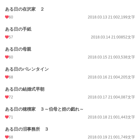
ある日の在沢家 ２
60
2018.03.13 21:00
2,199文字
ある日の手紙
57
2018.03.14 21:00
852文字
ある日の母親
60
2018.03.15 21:00
3,538文字
ある日のバレンタイン
68
2018.03.16 21:00
4,205文字
ある日の結婚式早朝
72
2018.03.17 21:00
4,087文字
ある日の穂積家 ３～伯母と姪の戯れ～
71
2018.03.18 21:00
1,443文字
ある日の泪事務所 ３
68
2018.03.19 21:00
1,749文字