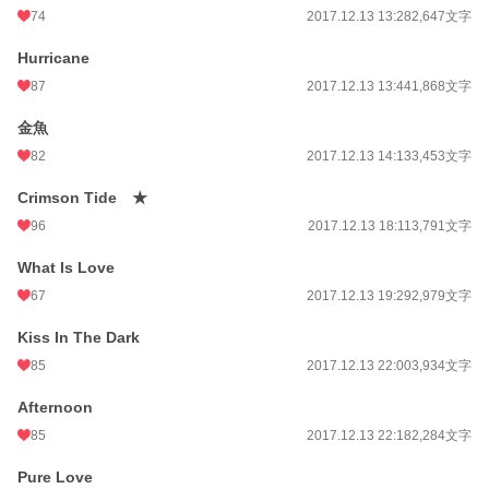
74
2017.12.13 13:28
2,647文字
Hurricane
87
2017.12.13 13:44
1,868文字
金魚
82
2017.12.13 14:13
3,453文字
Crimson Tide ★
96
2017.12.13 18:11
3,791文字
What Is Love
67
2017.12.13 19:29
2,979文字
Kiss In The Dark
85
2017.12.13 22:00
3,934文字
Afternoon
85
2017.12.13 22:18
2,284文字
Pure Love