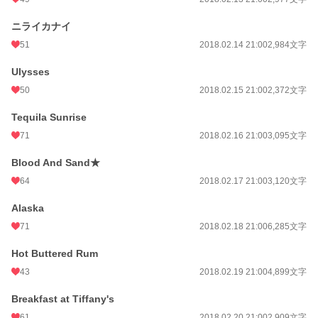
ニライカナイ
51
2018.02.14 21:00
2,984文字
Ulysses
50
2018.02.15 21:00
2,372文字
Tequila Sunrise
71
2018.02.16 21:00
3,095文字
Blood And Sand★
64
2018.02.17 21:00
3,120文字
Alaska
71
2018.02.18 21:00
6,285文字
Hot Buttered Rum
43
2018.02.19 21:00
4,899文字
Breakfast at Tiffany's
61
2018.02.20 21:00
2,909文字