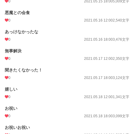
0
2021.05.15 18:00
5,009文字
悪魔との会食
0
2021.05.16 12:00
2,540文字
あっけなかったな
0
2021.05.16 18:00
3,476文字
無事解決
0
2021.05.17 12:00
2,350文字
聞きたくなかった！
0
2021.05.17 18:00
3,124文字
嬉しい
0
2021.05.18 12:00
1,341文字
お祝い
0
2021.05.18 18:00
3,099文字
お祝いお祝い