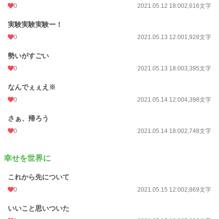
0
2021.05.12 18:00
2,616文字
実験実験実験ー！
0
2021.05.13 12:00
1,928文字
勢いがすごい
0
2021.05.13 18:00
3,395文字
なんでぇぇえ※
0
2021.05.14 12:00
4,398文字
さぁ、帰ろう
0
2021.05.14 18:00
2,748文字
幸せを世界に
これから先について
0
2021.05.15 12:00
2,869文字
いいこと思いついた