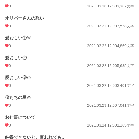
0
2021.03.20 12:00
3,367文字
オリバーさんの想い
0
2021.03.21 12:00
7,528文字
愛おしい①※
0
2021.03.22 12:00
4,869文字
愛おしい②
0
2021.03.22 12:00
5,685文字
愛おしい③※
0
2021.03.22 12:00
3,401文字
僕たちの星※
0
2021.03.23 12:00
7,041文字
お仕事について
0
2021.03.24 12:00
2,165文字
納得できないと、言われても…