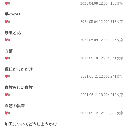
0
2021.04.08 12:00
4,155文字
手がかり
0
2021.05.04 12:00
1,713文字
祭壇と花
0
2021.05.09 12:00
3,925文字
白猫
0
2021.05.10 12:20
4,341文字
適任だっただけ
0
2021.05.11 12:00
2,841文字
貴族らしい貴族
0
2021.05.11 18:00
4,913文字
血筋の執着
0
2021.05.12 12:00
5,358文字
加工についてどうしようかな