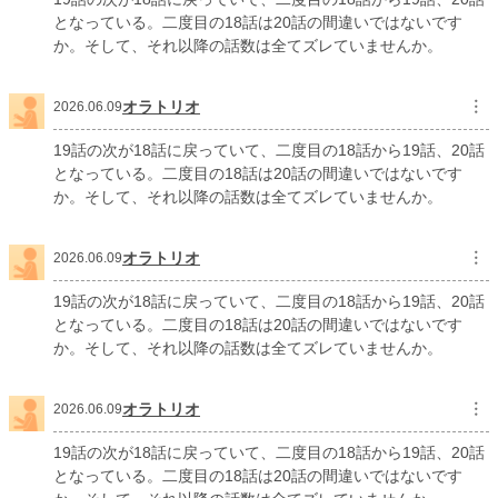
となっている。二度目の18話は20話の間違いではないです
か。そして、それ以降の話数は全てズレていませんか。
オラトリオ
︙
2026.06.09
19話の次が18話に戻っていて、二度目の18話から19話、20話
となっている。二度目の18話は20話の間違いではないです
か。そして、それ以降の話数は全てズレていませんか。
オラトリオ
︙
2026.06.09
19話の次が18話に戻っていて、二度目の18話から19話、20話
となっている。二度目の18話は20話の間違いではないです
か。そして、それ以降の話数は全てズレていませんか。
オラトリオ
︙
2026.06.09
19話の次が18話に戻っていて、二度目の18話から19話、20話
となっている。二度目の18話は20話の間違いではないです