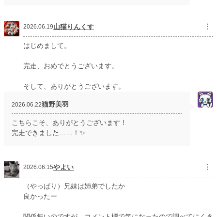
山猫りんくす
︙
2026.06.19
はじめまして。
完走、おめでとうございます。
そして、ありがとうございます。
猫野美羽
2026.06.22
こちらこそ、ありがとうございます！
完走できました……！✨
やよい
︙
2026.06.15
（やっぱり）兄妹は姉弟でしたか
良かったー
関係無いのですが、コメント欄で気になったので調べてにくき