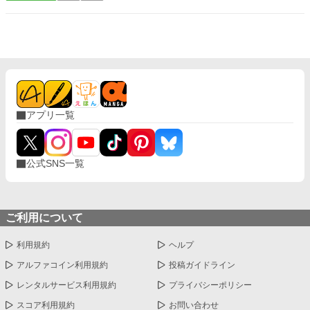
の拍手を選んでしまった弟王の、逆転と後悔、そして再生の物
語。
アプリ一覧
公式SNS一覧
ご利用について
利用規約
ヘルプ
アルファコイン利用規約
投稿ガイドライン
レンタルサービス利用規約
プライバシーポリシー
スコア利用規約
お問い合わせ