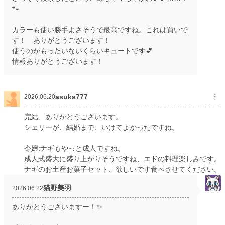
🐾
カラーも使い勝手よさそうで最高ですね。これは買いで
す！ ありがとうございます！
使うのがもったいないくらいキュートです💕
情報ありがとうございます！
asuka777
︙
2026.06.20
完結、ありがとうございます。
シェリーが、結婚まで、いけてよかったですね。
令嬢:ナギもやっと成人ですね。
成人式盛大に盛り上がりそうですね、エドの料理楽しみです。
ナギのお土産お菓子セット、欲しいです食べさせてください。
猫野美羽
2026.06.22
ありがとうございますー！✨