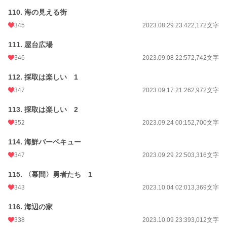
110. 海の見える街
345
2023.08.29 23:42
2,172文字
111. 屋台広場
346
2023.09.08 22:57
2,742文字
112. 採取は楽しい 1
347
2023.09.17 21:26
2,972文字
113. 採取は楽しい 2
352
2023.09.24 00:15
2,700文字
114. 海鮮バーベキュー
347
2023.09.29 22:50
3,316文字
115. 〈幕間〉勇者たち 1
343
2023.10.04 02:01
3,369文字
116. 海辺の家
338
2023.10.09 23:39
3,012文字