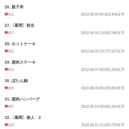
26. 親子丼
411
2022.06.04 00:42
3,406文字
27.〈幕間〉秋生
417
2022.06.04 23:05
3,346文字
28. ホットケーキ
421
2022.06.05 23:27
2,310文字
29. 鹿肉ステーキ
414
2022.06.07 00:00
2,393文字
30. ぼたん鍋
426
2022.06.09 00:25
3,883文字
31. 鹿肉ハンバーグ
407
2022.06.10 00:48
2,393文字
32.〈幕間〉春人 2
433
2022.06.11 22:03
3,725文字