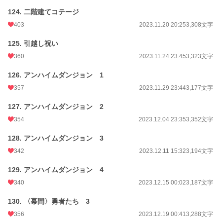
124. 二階建てコテージ
403
2023.11.20 20:25
3,308文字
125. 引越し祝い
360
2023.11.24 23:45
3,323文字
126. アンハイムダンジョン 1
357
2023.11.29 23:44
3,177文字
127. アンハイムダンジョン 2
354
2023.12.04 23:35
3,352文字
128. アンハイムダンジョン 3
342
2023.12.11 15:32
3,194文字
129. アンハイムダンジョン 4
340
2023.12.15 00:02
3,187文字
130. 〈幕間〉勇者たち 3
356
2023.12.19 00:41
3,288文字