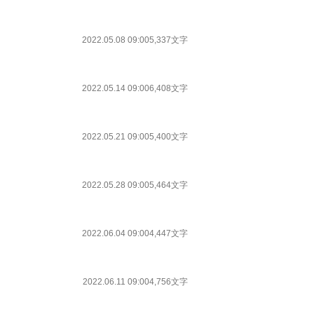
2022.05.08 09:00
5,337文字
2022.05.14 09:00
6,408文字
2022.05.21 09:00
5,400文字
2022.05.28 09:00
5,464文字
2022.06.04 09:00
4,447文字
2022.06.11 09:00
4,756文字