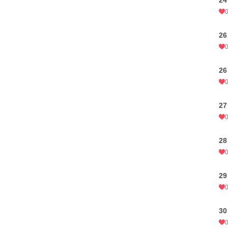
24
26
26
27
2
29
30