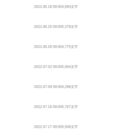
2022.06.18 09:00
4,993文字
2022.06.25 09:00
5,379文字
2022.06.26 09:00
4,775文字
2022.07.02 09:00
5,064文字
2022.07.09 09:00
4,298文字
2022.07.16 09:00
5,767文字
2022.07.17 09:00
5,508文字