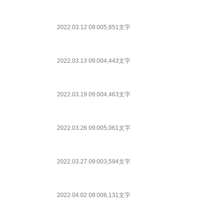
2022.03.12 09:00
5,851文字
2022.03.13 09:00
4,443文字
2022.03.19 09:00
4,463文字
2022.03.26 09:00
5,061文字
2022.03.27 09:00
3,594文字
2022.04.02 09:00
6,131文字