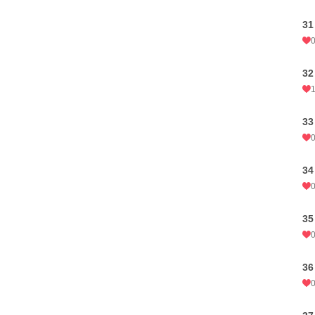
31
32
33
34
3
36