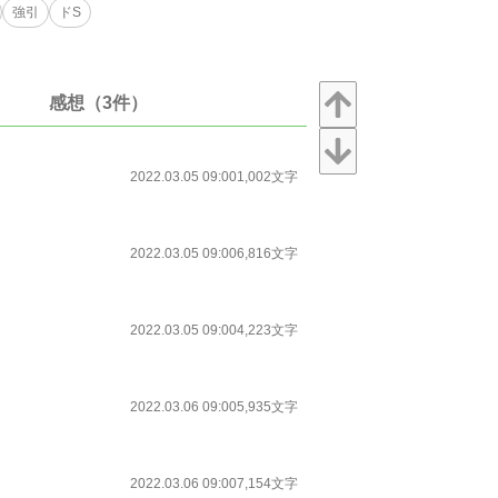
強引
ドS
感想（3件）
2022.03.05 09:00
1,002文字
2022.03.05 09:00
6,816文字
2022.03.05 09:00
4,223文字
2022.03.06 09:00
5,935文字
2022.03.06 09:00
7,154文字