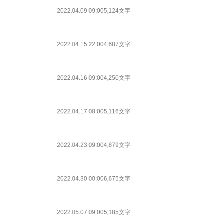
2022.04.09 09:00
5,124文字
2022.04.15 22:00
4,687文字
2022.04.16 09:00
4,250文字
2022.04.17 08:00
5,116文字
2022.04.23 09:00
4,879文字
2022.04.30 00:00
6,675文字
2022.05.07 09:00
5,185文字