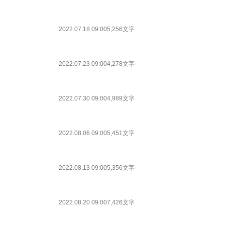
2022.07.18 09:00
5,256文字
2022.07.23 09:00
4,278文字
2022.07.30 09:00
4,989文字
2022.08.06 09:00
5,451文字
2022.08.13 09:00
5,356文字
2022.08.20 09:00
7,426文字