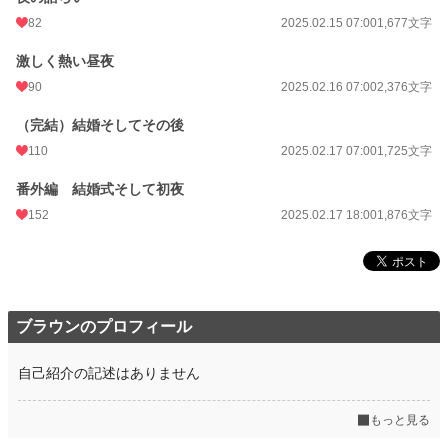
82
2025.02.15 07:00
1,677文字
激しく熱い昼夜
90
2025.02.16 07:00
2,376文字
（完結）結婚そしてその後
110
2025.02.17 07:00
1,725文字
番外編 結婚式そして初夜
152
2025.02.17 18:00
1,876文字
ブラウンのプロフィール
自己紹介の記述はありません
もっと見る