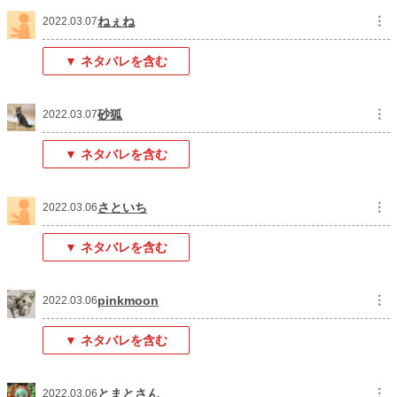
ねぇね
︙
2022.03.07
▼ ネタバレを含む
砂狐
︙
2022.03.07
▼ ネタバレを含む
さといち
︙
2022.03.06
▼ ネタバレを含む
pinkmoon
︙
2022.03.06
▼ ネタバレを含む
とまとさん
︙
2022.03.06