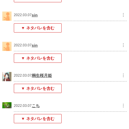
sin
︙
2022.03.07
▼ ネタバレを含む
sin
︙
2022.03.07
▼ ネタバレを含む
桐生桜月姫
︙
2022.03.07
▼ ネタバレを含む
こち
︙
2022.03.07
▼ ネタバレを含む