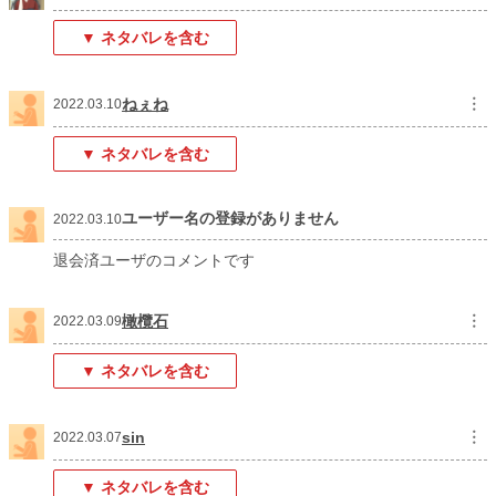
▼ ネタバレを含む
ねぇね
︙
2022.03.10
▼ ネタバレを含む
ユーザー名の登録がありません
2022.03.10
退会済ユーザのコメントです
橄欖石
︙
2022.03.09
▼ ネタバレを含む
sin
︙
2022.03.07
▼ ネタバレを含む