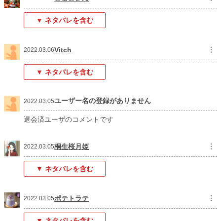
▼ ネタバレを含む
Vitch
︙
2022.03.06
▼ ネタバレを含む
ユーザー名の登録がありません
2022.03.05
退会済ユーザのコメントです
桐生桜月姫
︙
2022.03.05
▼ ネタバレを含む
ポテトラテ
︙
2022.03.05
▼ ネタバレを含む