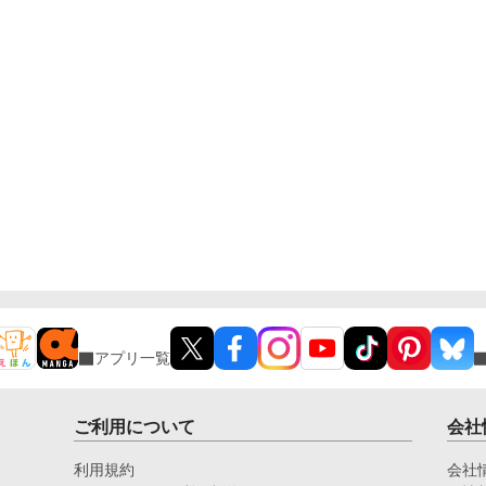
アプリ一覧
ご利用について
会社
利用規約
会社