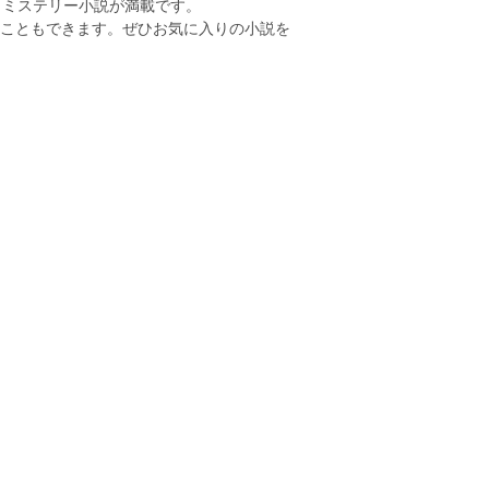
、ミステリー小説が満載です。
すこともできます。ぜひお気に入りの小説を