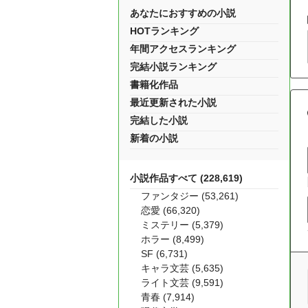
あなたにおすすめの小説
HOTランキング
年間アクセスランキング
完結小説ランキング
書籍化作品
最近更新された小説
完結した小説
新着の小説
小説作品すべて (228,619)
ファンタジー (53,261)
恋愛 (66,320)
ミステリー (5,379)
ホラー (8,499)
SF (6,731)
キャラ文芸 (5,635)
ライト文芸 (9,591)
青春 (7,914)