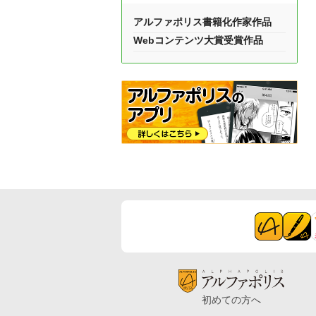
アルファポリス書籍化作家作品
Webコンテンツ大賞受賞作品
初めての方へ