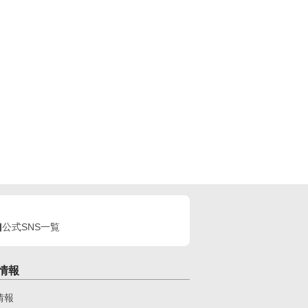
公式SNS一覧
情報
情報