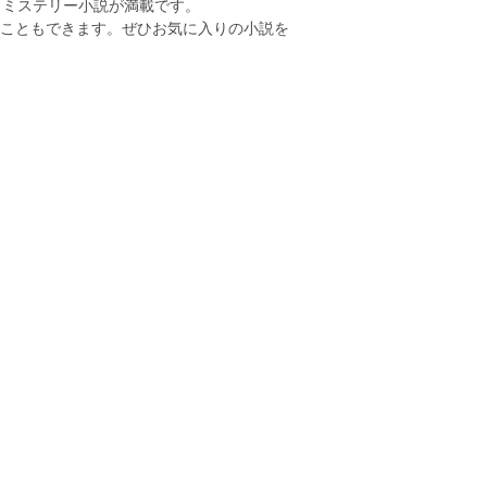
、ミステリー小説が満載です。
すこともできます。ぜひお気に入りの小説を