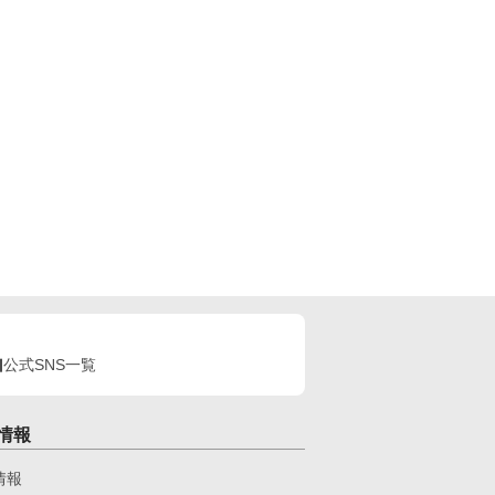
公式SNS一覧
情報
情報