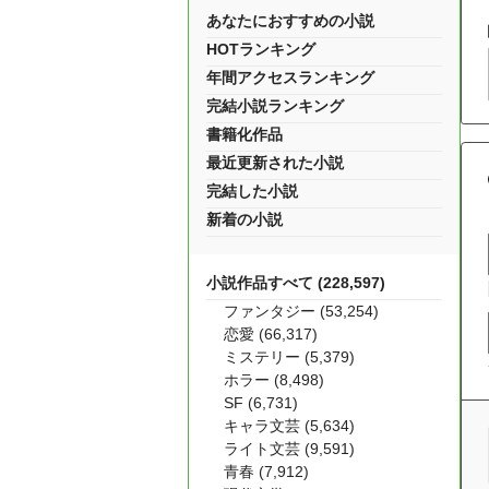
あなたにおすすめの小説
HOTランキング
年間アクセスランキング
完結小説ランキング
書籍化作品
最近更新された小説
完結した小説
新着の小説
小説作品すべて (228,597)
ファンタジー (53,254)
恋愛 (66,317)
ミステリー (5,379)
ホラー (8,498)
SF (6,731)
キャラ文芸 (5,634)
ライト文芸 (9,591)
青春 (7,912)