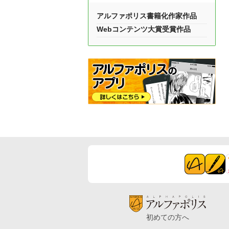
アルファポリス書籍化作家作品
Webコンテンツ大賞受賞作品
初めての方へ