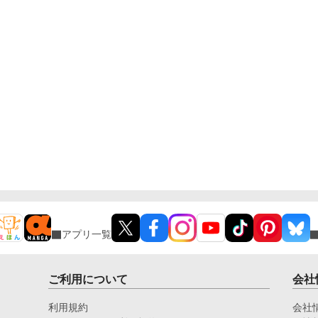
アプリ一覧
ご利用について
会社
利用規約
会社