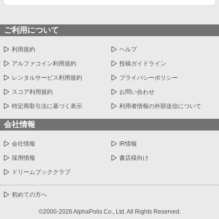
ご利用について
利用規約
ヘルプ
アルファコイン利用規約
投稿ガイドライン
レンタルサービス利用規約
プライバシーポリシー
スコア利用規約
お問い合わせ
特定商取引法に基づく表示
利用者情報の外部送信について
会社情報
会社情報
IR情報
採用情報
書店様向け
ドリームブッククラブ
初めての方へ
©2000-2026 AlphaPolis Co., Ltd. All Rights Reserved.