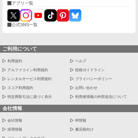
アプリ一覧
公式SNS一覧
ご利用について
利用規約
ヘルプ
アルファコイン利用規約
投稿ガイドライン
レンタルサービス利用規約
プライバシーポリシー
スコア利用規約
お問い合わせ
特定商取引法に基づく表示
利用者情報の外部送信について
会社情報
会社情報
IR情報
採用情報
書店様向け