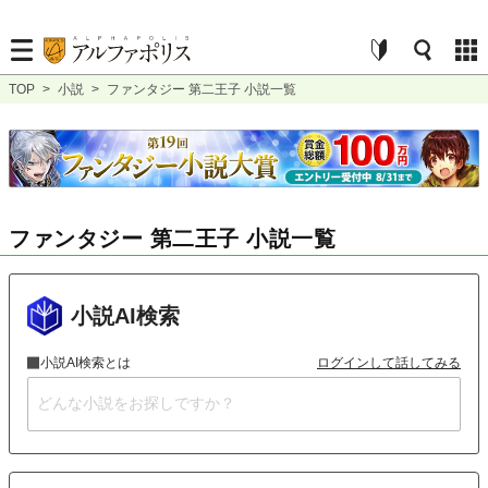
TOP
>
小説
>
ファンタジー 第二王子 小説一覧
ファンタジー 第二王子 小説一覧
小説AI検索
小説AI検索とは
ログインして話してみる